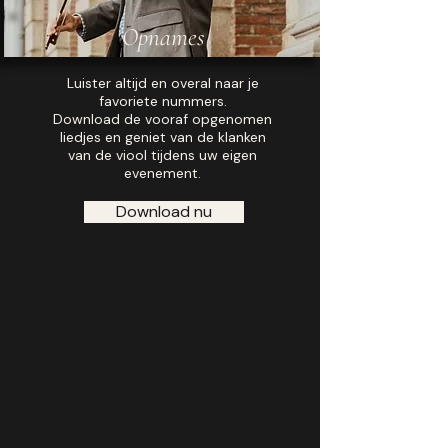
Opnames
Luister altijd en overal naar je
favoriete nummers.
Download de vooraf opgenomen
liedjes en geniet van de klanken
van de viool tijdens uw eigen
evenement.
Download nu