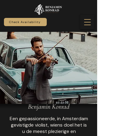
Check Availability
Benjamin Konrad
Een gepassioneerde, in Amsterdam
gevistigde violist, wiens doel het is
u de meest plezierige en