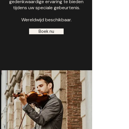
gedenkwaardige ervaring te bieden
tijdens uw speciale gebeurtenis.
Wereldwijd beschikbaar.
Boek nu