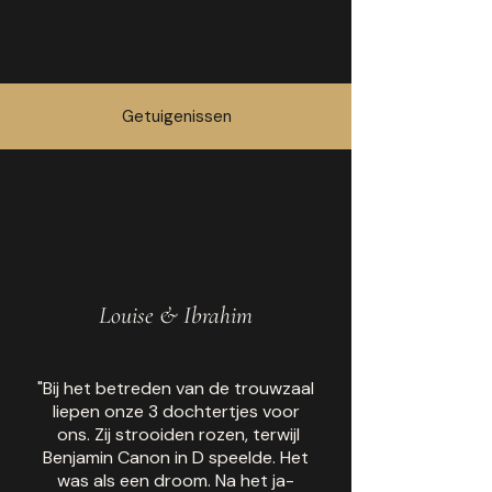
Getuigenissen
Louise & Ibrahim
"Bij het betreden van de trouwzaal
liepen onze 3 dochtertjes voor
ons. Zij strooiden rozen, terwijl
Benjamin Canon in D speelde. Het
was als een droom. Na het ja-